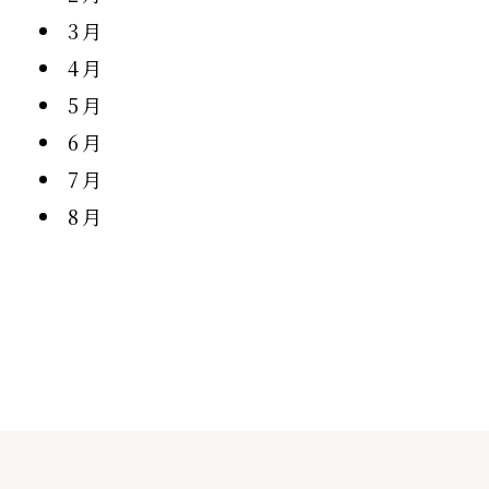
3月
4月
5月
6月
7月
8月