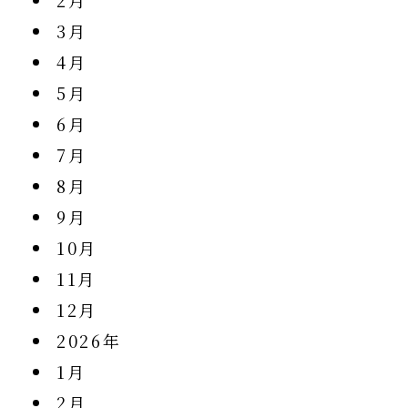
2月
3月
4月
5月
6月
7月
8月
9月
10月
11月
12月
2026年
1月
2月