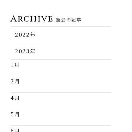
い
Archive
過去の記事
く
2022年
11月
2023年
1月
12月
3月
4月
5月
6月