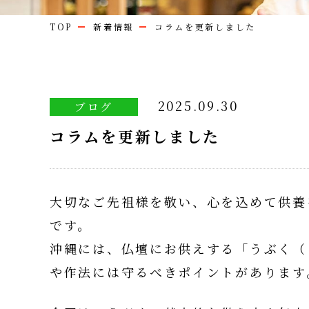
TOP
新着情報
コラムを更新しました
2025.09.30
ブログ
コラムを更新しました
大切なご先祖様を敬い、心を込めて供養
です。
沖縄には、仏壇にお供えする「うぶく（
や作法には守るべきポイントがあります