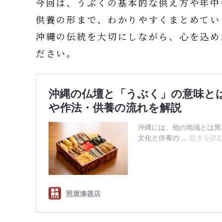
今回は、うぶくの基本的な供え方や年中
供養の形まで、わかりやすくまとめてい
沖縄の伝統を大切にしながら、心を込め
ださい。