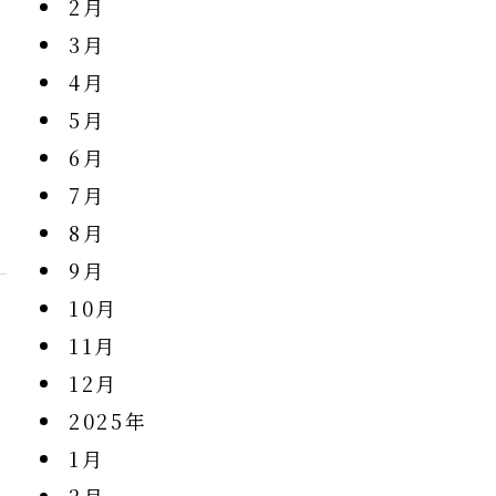
2月
3月
4月
5月
6月
7月
8月
9月
10月
11月
12月
2025年
1月