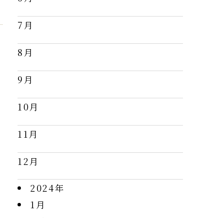
7月
8月
9月
10月
11月
12月
2024年
1月