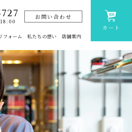
5727
お問い合わせ
18:00
カート
リフォーム
私たちの想い
店舗案内
上置仏壇