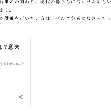
行事との関わり、現代の暮らしに合わせた新し
ます。
た供養を行いたい方は、ぜひご参考になさって