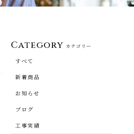
Category
カテゴリー
すべて
新着商品
間
お知らせ
味
ブログ
工事実績