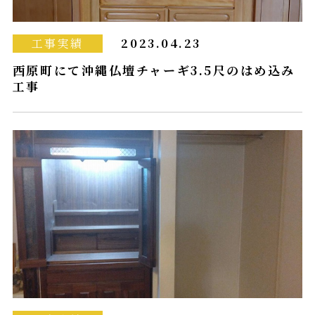
工事実績
2023.04.23
西原町にて沖縄仏壇チャーギ3.5尺のはめ込み
工事