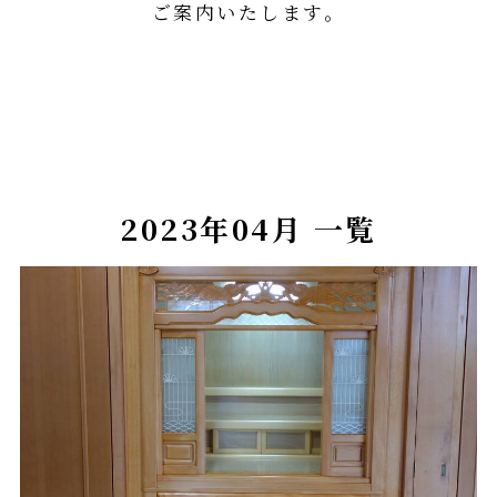
ご案内いたします。
2023年04月 一覧