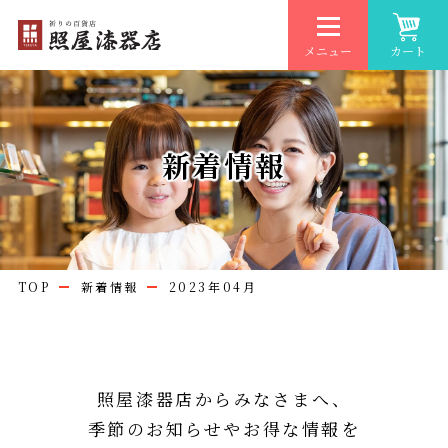
メニュー
カート
新着情報
TOP
新着情報
2023年04月
照屋漆器店からみなさまへ、
季節のお知らせやお得な情報を