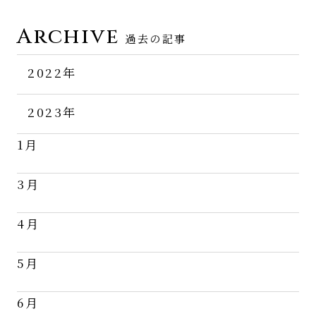
Archive
過去の記事
2022年
11月
2023年
12月
1月
3月
4月
5月
6月