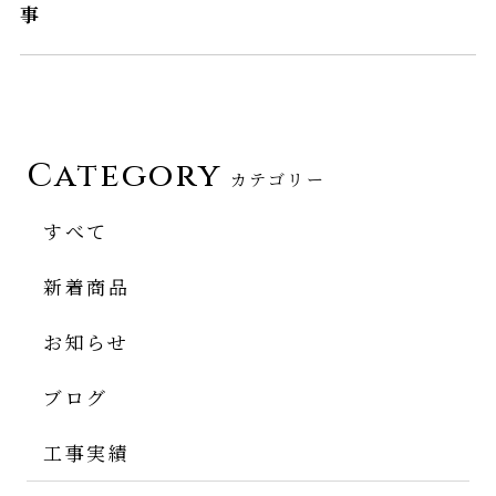
事
Category
カテゴリー
すべて
新着商品
お知らせ
ブログ
工事実績