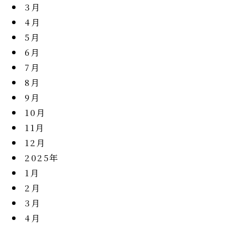
3月
4月
5月
6月
7月
8月
9月
10月
11月
12月
2025年
1月
2月
3月
4月