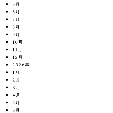
5月
6月
7月
8月
9月
10月
11月
12月
2026年
1月
2月
3月
4月
5月
6月