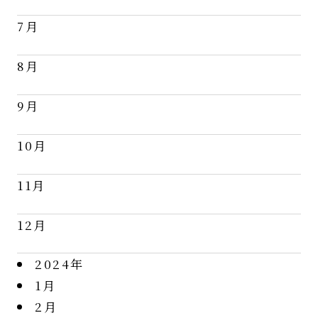
7月
8月
9月
10月
11月
12月
2024年
1月
2月