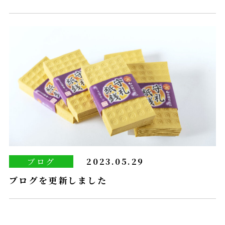
ブログ
2023.05.29
ブログを更新しました