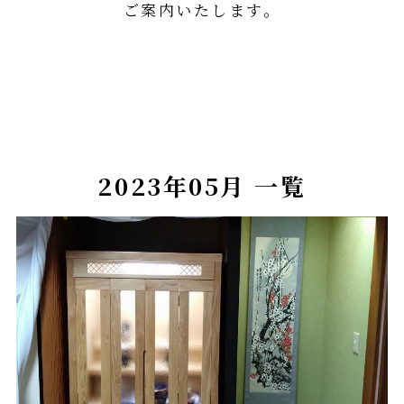
ご案内いたします。
2023年05月 一覧