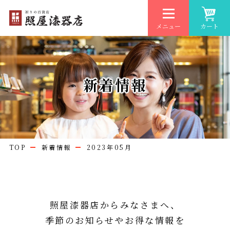
メニュー
カート
新着情報
TOP
新着情報
2023年05月
照屋漆器店からみなさまへ、
季節のお知らせやお得な情報を