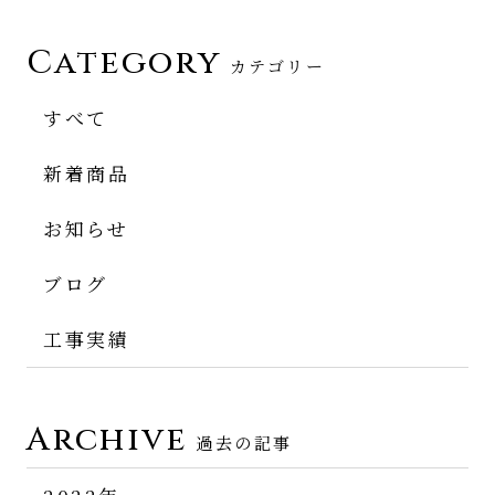
Category
カテゴリー
すべて
新着商品
お知らせ
ブログ
工事実績
Archive
過去の記事