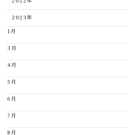
2022年
11月
2023年
12月
1月
3月
4月
5月
6月
7月
8月