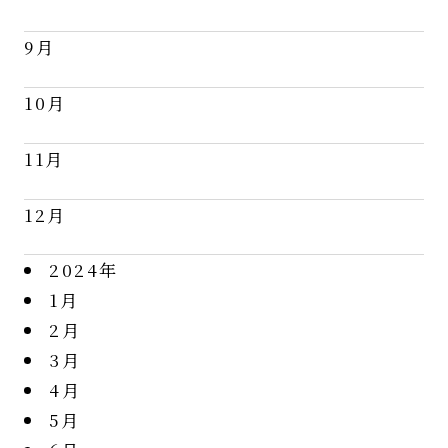
9月
10月
11月
12月
2024年
1月
2月
3月
4月
5月