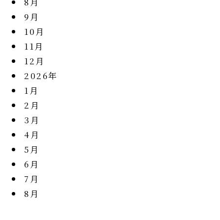
8月
9月
10月
11月
12月
2026年
1月
2月
3月
4月
5月
6月
7月
8月