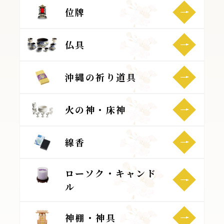
位牌
仏具
沖縄の祈り道具
火の神・床神
線香
ローソク・キャンド
ル
神棚・神具