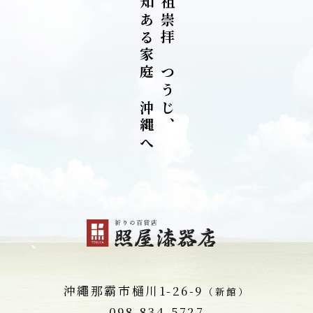
知
祖
あ
崇
る
拝
家
を
庭
つ
を
う
沖
じ
縄
、
へ
沖繩那霸市
樋川1-26-9
（新館）
098-834-5727