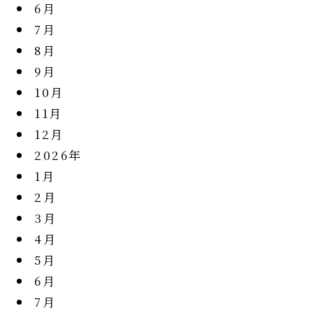
6月
7月
8月
9月
10月
11月
12月
2026年
1月
2月
3月
4月
5月
6月
7月