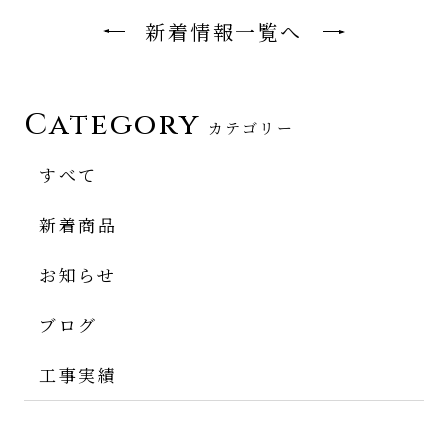
新着情報一覧へ
Category
カテゴリー
すべて
新着商品
お知らせ
ブログ
工事実績