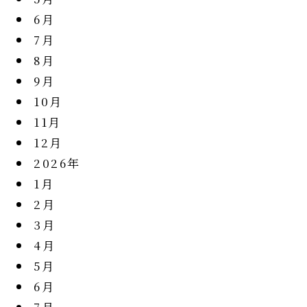
6月
7月
8月
9月
10月
11月
12月
2026年
1月
2月
3月
4月
5月
6月
7月