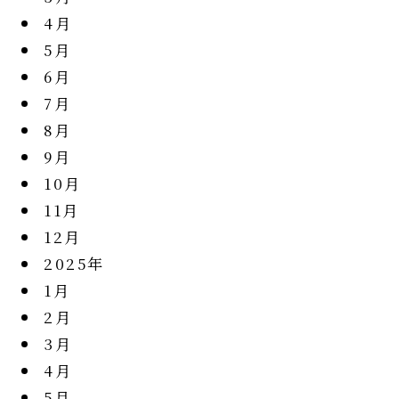
4月
5月
6月
7月
8月
9月
10月
11月
12月
2025年
1月
2月
3月
4月
5月