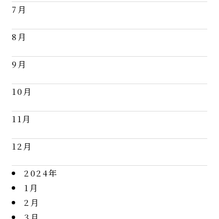
7月
8月
9月
10月
11月
12月
2024年
1月
2月
3月