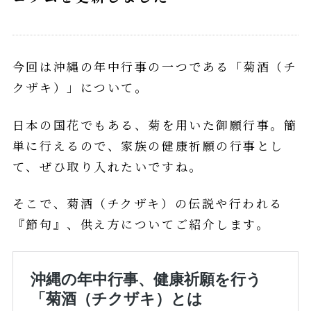
今回は沖縄の年中行事の一つである「菊酒（チ
クザキ）」について。
日本の国花でもある、菊を用いた御願行事。簡
単に行えるので、家族の健康祈願の行事とし
て、ぜひ取り入れたいですね。
そこで、菊酒（チクザキ）の伝説や行われる
『節句』、供え方についてご紹介します。