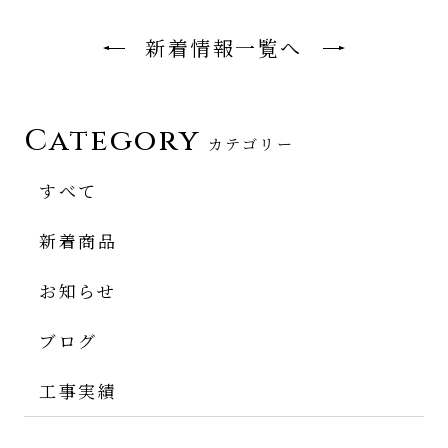
新着情報一覧へ
Category
カテゴリー
すべて
新着商品
お知らせ
ブログ
工事実績