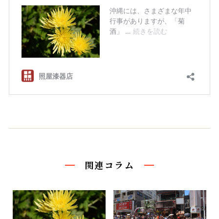
関連コラム