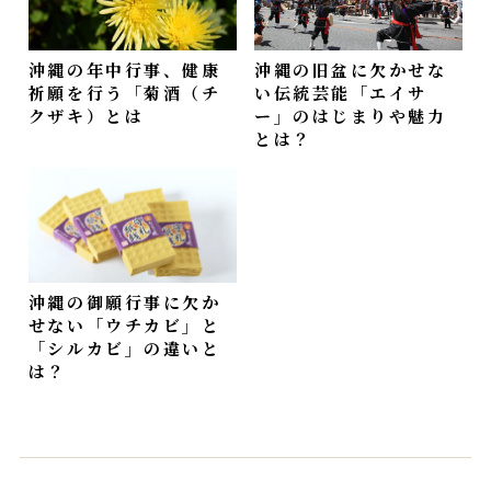
沖縄の年中行事、健康
沖縄の旧盆に欠かせな
祈願を行う「菊酒（チ
い伝統芸能「エイサ
クザキ）とは
ー」のはじまりや魅力
とは？
沖縄の御願行事に欠か
せない「ウチカビ」と
「シルカビ」の違いと
は？