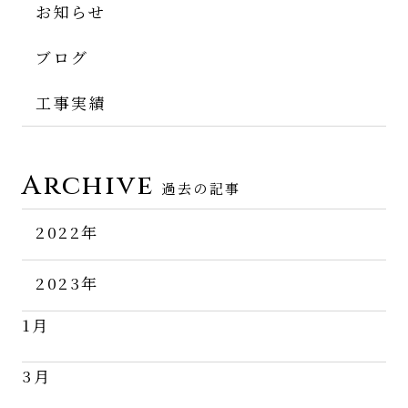
お知らせ
ブログ
工事実績
Archive
過去の記事
2022年
11月
2023年
12月
1月
3月