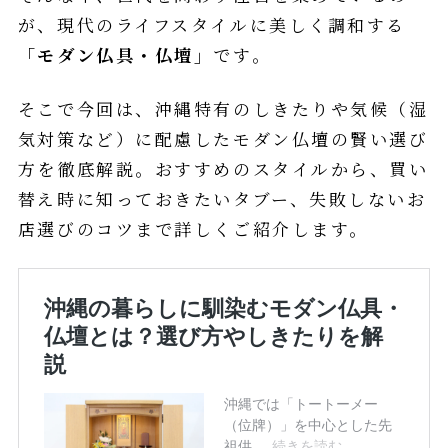
が、現代のライフスタイルに美しく調和する
「モダン仏具・仏壇」
です。
そこで今回は、沖縄特有のしきたりや気候（湿
気対策など）に配慮したモダン仏壇の賢い選び
方を徹底解説。おすすめのスタイルから、買い
替え時に知っておきたいタブー、失敗しないお
店選びのコツまで詳しくご紹介します。