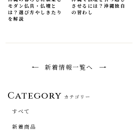
モダン仏具・仏壇と
させるには？沖縄独自
は？選び方やしきたり
の習わし
を解説
新着情報一覧へ
Category
カテゴリー
すべて
新着商品