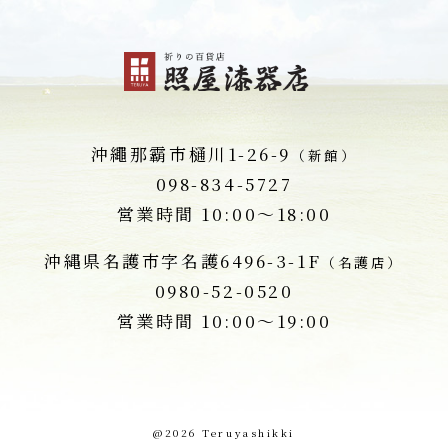
沖繩那霸市
樋川1-26-9
（新館）
098-834-5727
営業時間 10:00～18:00
沖縄県名護市字名護
6496-3-1F
（名護店）
0980-52-0520
営業時間 10:00～19:00
@2026 Teruyashikki