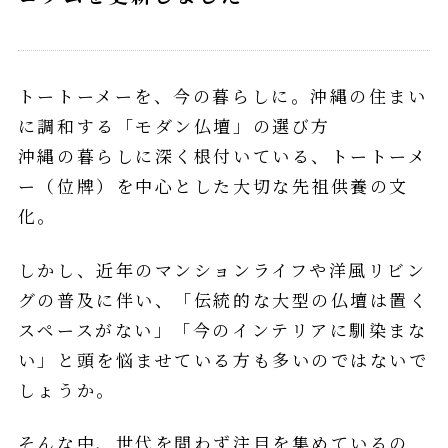
トートーメーを、今の暮らしに。沖縄の住まい
に調和する「モダン仏壇」の選び方
沖縄の暮らしに深く根付いている、トートーメ
ー（位牌）を中心とした大切な先祖供養の文
化。
しかし、近年のマンションライフや洋風リビン
グの普及に伴い、「伝統的な大型の仏壇は置く
スペースがない」「今のインテリアに馴染まな
い」と頭を悩ませている方も多いのではないで
しょうか。
そんな中、世代を問わず注目を集めているの