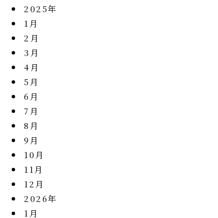
2025年
1月
2月
3月
4月
5月
6月
7月
8月
9月
10月
11月
12月
2026年
1月