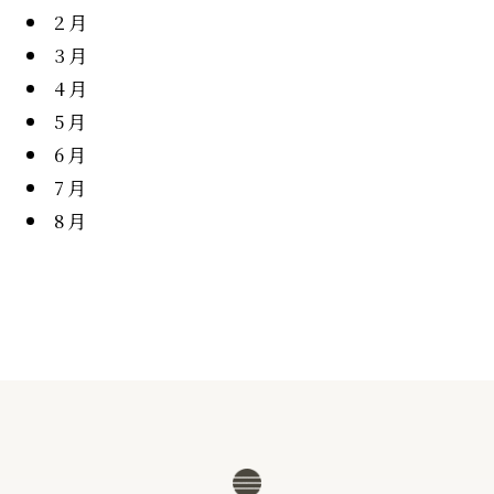
2月
3月
4月
5月
6月
7月
8月