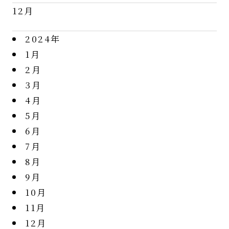
12月
2024年
1月
2月
3月
4月
5月
6月
7月
8月
9月
10月
11月
12月