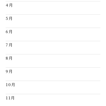
4月
5月
6月
7月
8月
9月
10月
11月