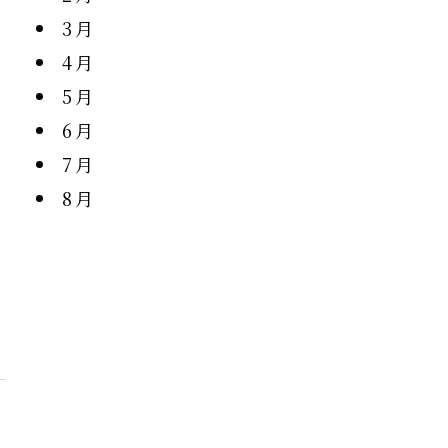
3月
4月
5月
6月
7月
8月