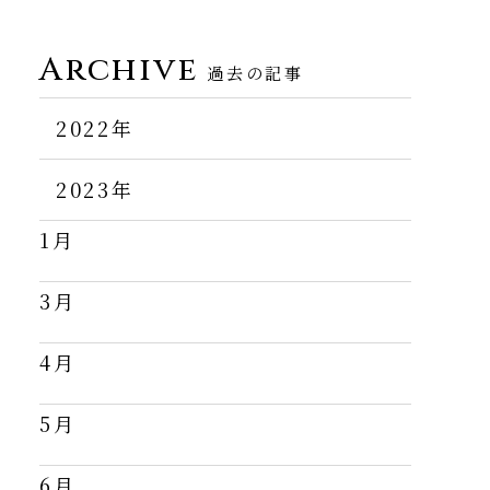
Archive
過去の記事
2022年
11月
2023年
1月
12月
3月
4月
5月
6月