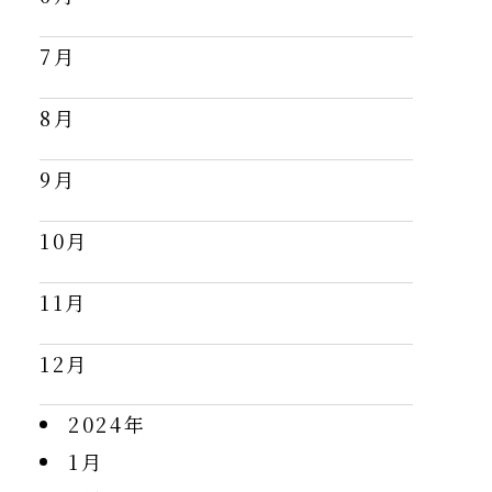
7月
8月
9月
10月
11月
12月
2024年
1月