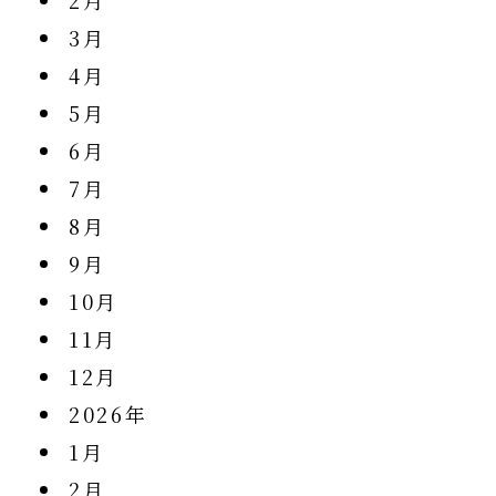
2月
3月
4月
5月
6月
7月
8月
9月
10月
11月
12月
2026年
1月
2月