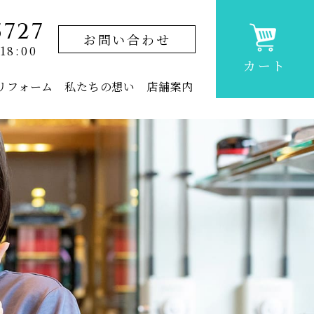
5727
お問い合わせ
18:00
カート
リフォーム
私たちの想い
店舗案内
上置仏壇