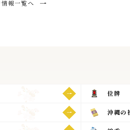
着情報一覧へ
位牌
沖縄の