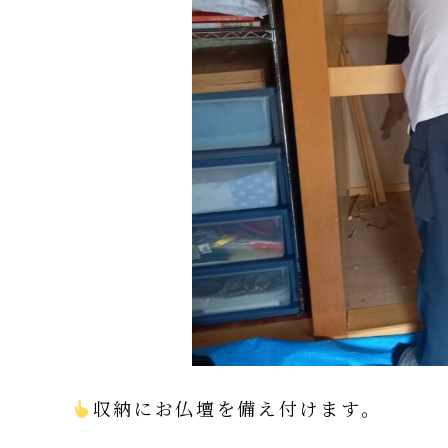
収納にお仏壇を備え付けます。