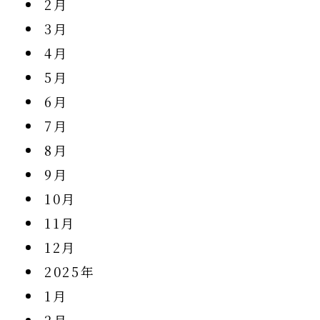
2月
3月
4月
5月
6月
7月
8月
9月
10月
11月
12月
2025年
1月