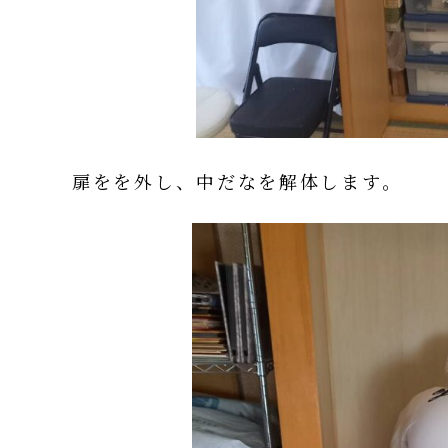
扉をを外し、中だなを解体します。