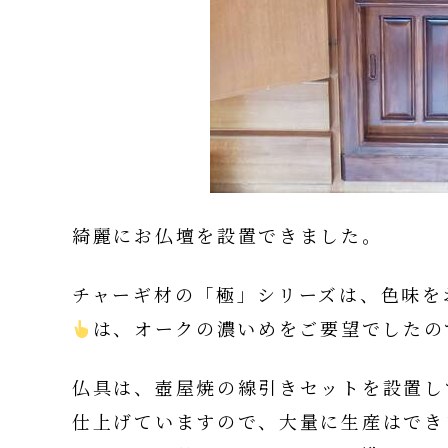
綺麗にお仏壇を設置できました。
チャーギ材の「極」シリーズは、色味を
は、オークの濃いめをご要望でしたの
仏具は、壺屋焼の線引きセットを設置し
仕上げていますので、大量に生産はでき