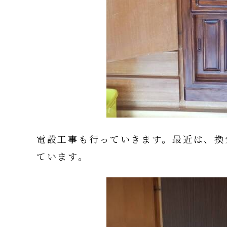
電設工事も行っていきます。最近は、換
ています。