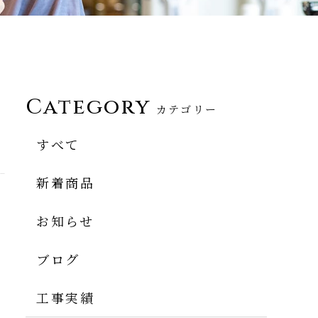
Category
カテゴリー
すべて
新着商品
お知らせ
ブログ
工事実績