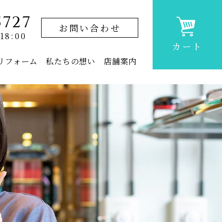
5727
お問い合わせ
18:00
カート
リフォーム
私たちの想い
店舗案内
上置仏壇