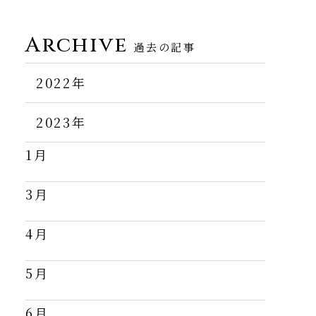
Archive
過去の記事
2022年
11月
2023年
1月
12月
3月
4月
5月
6月