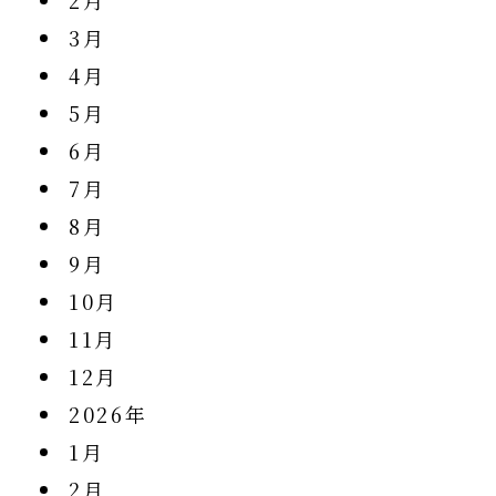
2月
3月
4月
5月
6月
7月
8月
9月
10月
け
11月
12月
2026年
1月
2月