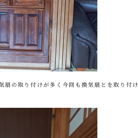
気扇の取り付けが多く今回も換気扇とを取り付