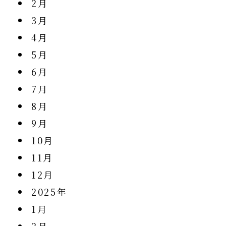
2月
3月
4月
5月
6月
7月
8月
9月
10月
11月
12月
2025年
1月