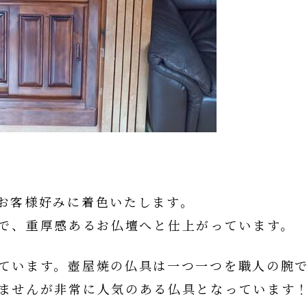
お客様好みに着色いたします。
で、重厚感あるお仏壇へと仕上がっています。
ています。壺屋焼の仏具は一つ一つを職人の腕
ませんが非常に人気のある仏具となっています