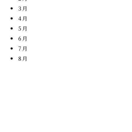
3月
4月
5月
6月
7月
8月