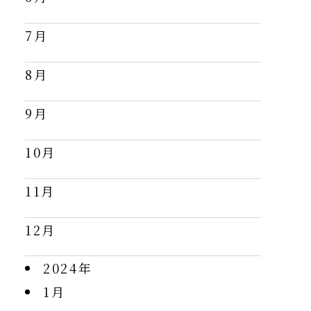
7月
8月
9月
10月
11月
12月
2024年
1月