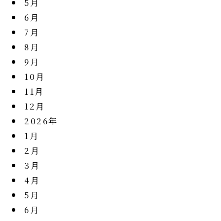
5月
6月
7月
8月
9月
10月
11月
12月
2026年
1月
2月
3月
4月
5月
6月