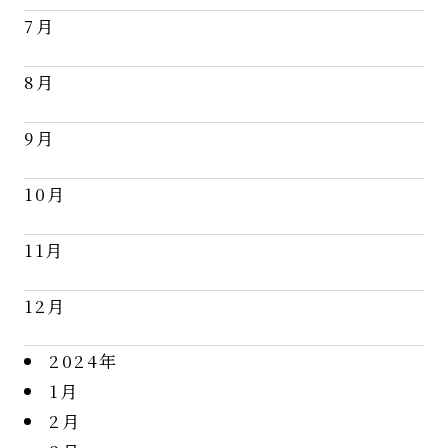
7月
8月
9月
10月
11月
12月
2024年
1月
2月