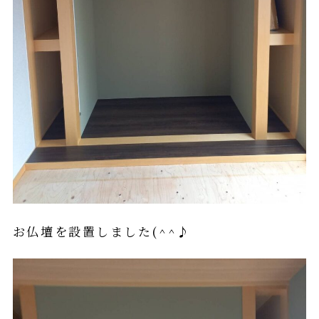
お仏壇を設置しました(^^♪