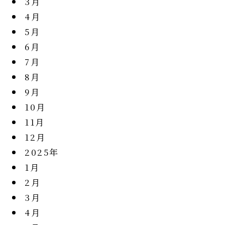
3月
4月
5月
6月
7月
8月
9月
10月
11月
12月
2025年
1月
2月
3月
4月