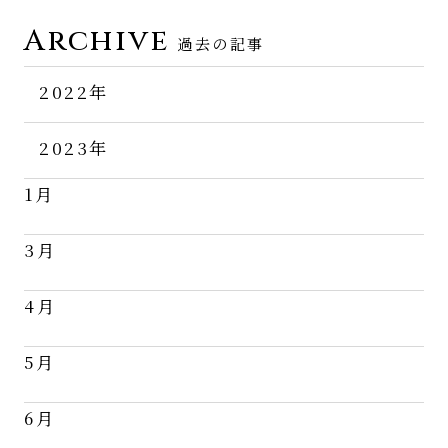
Archive
過去の記事
2022年
11月
2023年
12月
1月
3月
4月
5月
6月