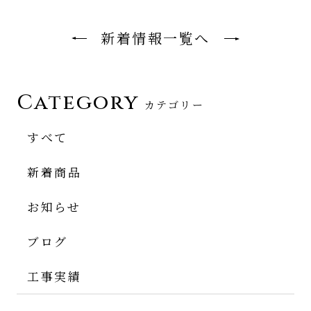
新着情報一覧へ
Category
カテゴリー
すべて
新着商品
お知らせ
ブログ
工事実績