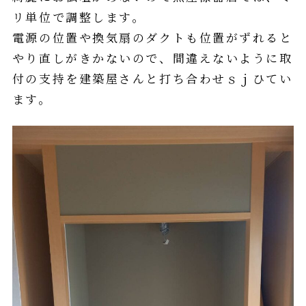
リ単位で調整します。
電源の位置や換気扇のダクトも位置がずれると
やり直しがきかないので、間違えないように取
付の支持を建築屋さんと打ち合わせｓｊひてい
ます。