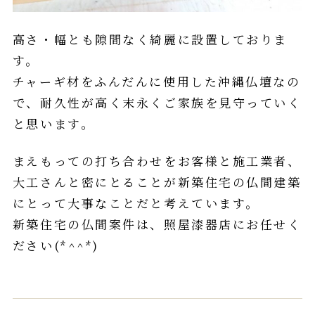
高さ・幅とも隙間なく綺麗に設置しておりま
す。
チャーギ材をふんだんに使用した沖縄仏壇なの
で、耐久性が高く末永くご家族を見守っていく
と思います。
まえもっての打ち合わせをお客様と施工業者、
大工さんと密にとることが新築住宅の仏間建築
にとって大事なことだと考えています。
新築住宅の仏間案件は、照屋漆器店にお任せく
ださい(*^^*)